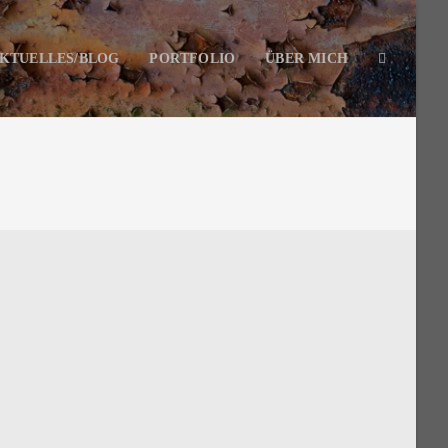
KTUELLES/BLOG
PORTFOLIO
ÜBER MICH