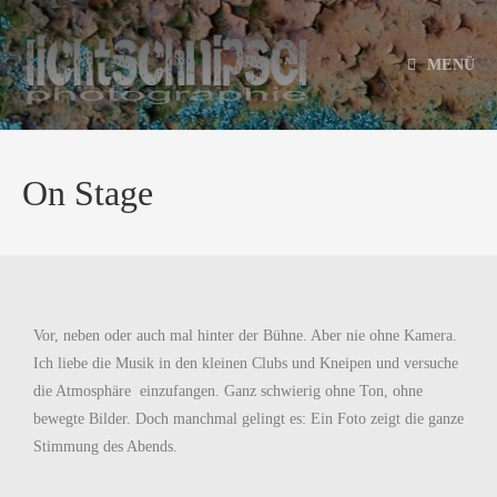
MENÜ
On Stage
Vor, neben oder auch mal hinter der Bühne. Aber nie ohne Kamera.
Ich liebe die Musik in den kleinen Clubs und Kneipen und versuche
die Atmosphäre einzufangen. Ganz schwierig ohne Ton, ohne
bewegte Bilder. Doch manchmal gelingt es: Ein Foto zeigt die ganze
Stimmung des Abends.