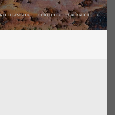
KTUELLES/BLOG
PORTFOLIO
ÜBER MICH