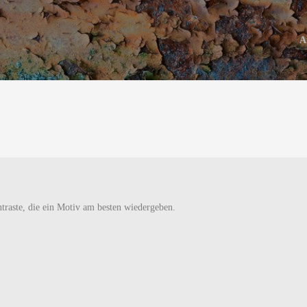
A
traste, die ein Motiv am besten wiedergeben.