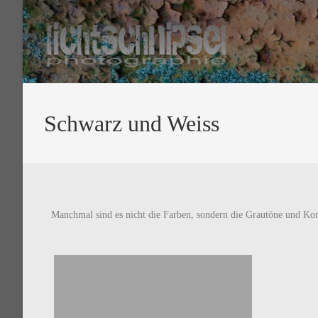
Schwarz und Weiss
Manchmal sind es nicht die Farben, sondern die Grautöne und Kon