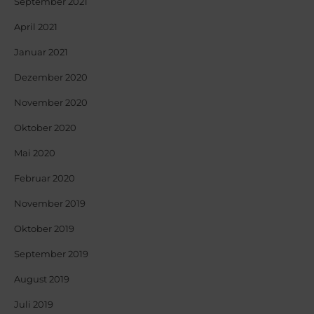
September 2021
April 2021
Januar 2021
Dezember 2020
November 2020
Oktober 2020
Mai 2020
Februar 2020
November 2019
Oktober 2019
September 2019
August 2019
Juli 2019