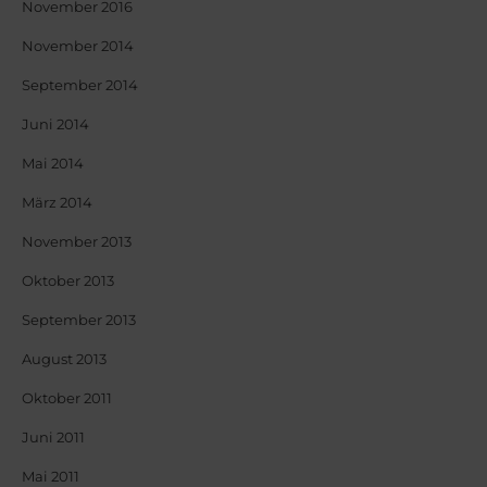
November 2016
November 2014
September 2014
Juni 2014
Mai 2014
März 2014
November 2013
Oktober 2013
September 2013
August 2013
Oktober 2011
Juni 2011
Mai 2011