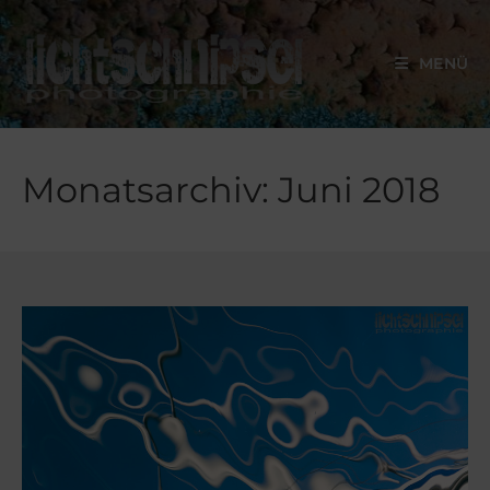
MENÜ
Monatsarchiv: Juni 2018