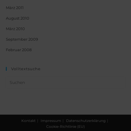
März 2011
August 2010
März 2010
September 2009
Februar 2008
Volltextsuche
Kontakt
Impressum
Datenschutzerklärung
Cookie-Richtlinie (EU)