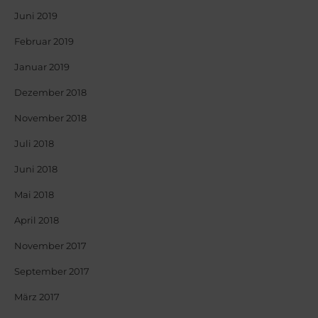
Juni 2019
Februar 2019
Januar 2019
Dezember 2018
November 2018
Juli 2018
Juni 2018
Mai 2018
April 2018
November 2017
September 2017
März 2017