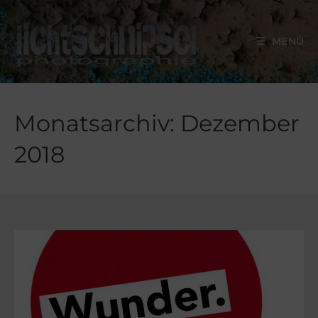
MENÜ
Monatsarchiv: Dezember
2018