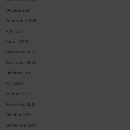
Oktober 2021
September 2021
April 2021
Januar 2021
Dezember 2020
November 2020
Oktober 2020
Mai 2020
Februar 2020
November 2019
Oktober 2019
September 2019