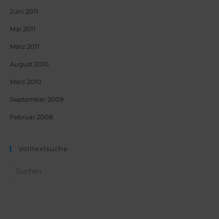
Juni 2011
Mai 2011
März 2011
August 2010
März 2010
September 2009
Februar 2008
Volltextsuche