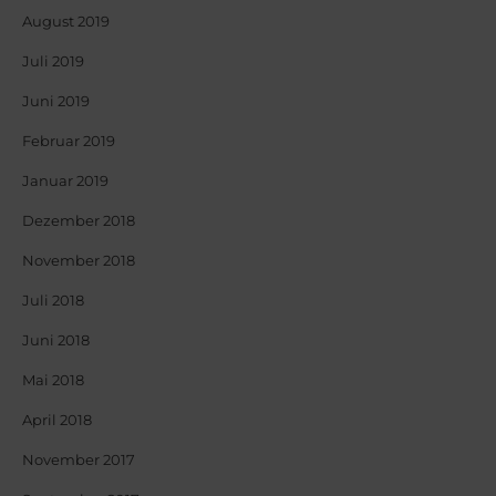
August 2019
Juli 2019
Juni 2019
Februar 2019
Januar 2019
Dezember 2018
November 2018
Juli 2018
Juni 2018
Mai 2018
April 2018
November 2017