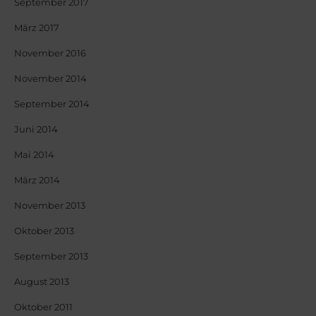
September 2017
März 2017
November 2016
November 2014
September 2014
Juni 2014
Mai 2014
März 2014
November 2013
Oktober 2013
September 2013
August 2013
Oktober 2011