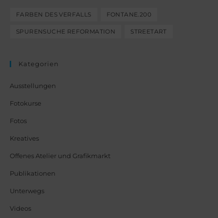
FARBEN DES VERFALLS
FONTANE.200
SPURENSUCHE REFORMATION
STREETART
Kategorien
Ausstellungen
Fotokurse
Fotos
Kreatives
Offenes Atelier und Grafikmarkt
Publikationen
Unterwegs
Videos