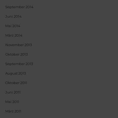
September 2014
Juni 2014
Mai 2014
März 2014
November 2013
Oktober 2013
September 2013
August 2013
Oktober 2011
Juni 2011
Mai 2011
März 2011