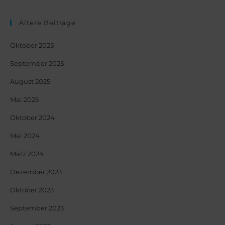
Ältere Beiträge
Oktober 2025
September 2025
August 2025
Mai 2025
Oktober 2024
Mai 2024
März 2024
Dezember 2023
Oktober 2023
September 2023