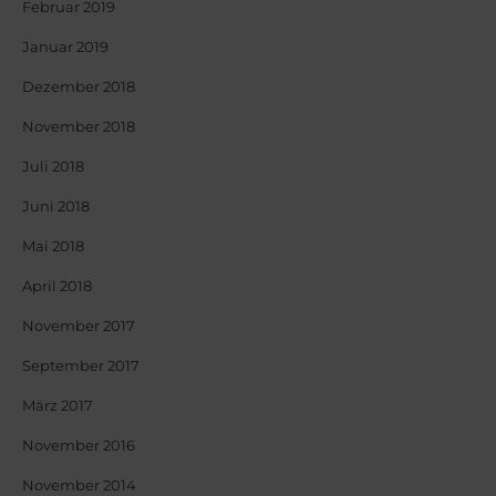
Februar 2019
Januar 2019
Dezember 2018
November 2018
Juli 2018
Juni 2018
Mai 2018
April 2018
November 2017
September 2017
März 2017
November 2016
November 2014