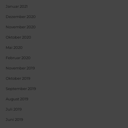
Januar 2021
Dezember 2020
November 2020
Oktober 2020
Mai 2020
Februar 2020
November 2019
Oktober 2019
September 2019
August 2019
Juli 2019
Juni 2019