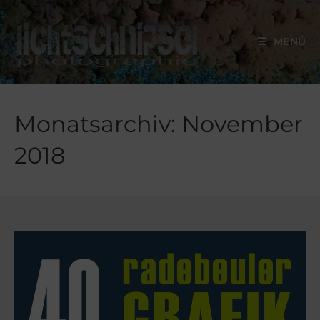
MENÜ
Monatsarchiv: November
2018