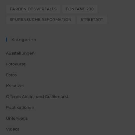
FARBEN DES VERFALLS
FONTANE.200
SPURENSUCHE REFORMATION
STREETART
Kategorien
Ausstellungen
Fotokurse
Fotos
Kreatives
Offenes Atelier und Grafikmarkt
Publikationen
Unterwegs
Videos