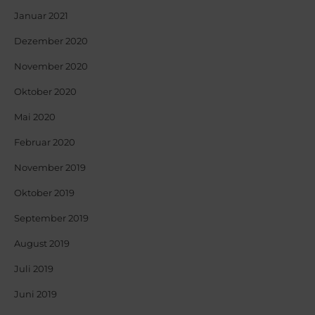
Januar 2021
Dezember 2020
November 2020
Oktober 2020
Mai 2020
Februar 2020
November 2019
Oktober 2019
September 2019
August 2019
Juli 2019
Juni 2019