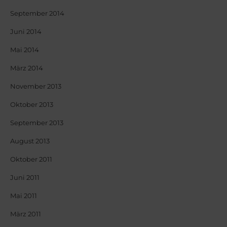
September 2014
Juni 2014
Mai 2014
März 2014
November 2013
Oktober 2013
September 2013
August 2013
Oktober 2011
Juni 2011
Mai 2011
März 2011