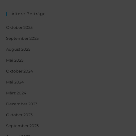
Ältere Beiträge
Oktober 2025
September 2025
August 2025
Mai 2025
Oktober 2024
Mai 2024
März 2024
Dezember 2023
Oktober 2023
September 2023