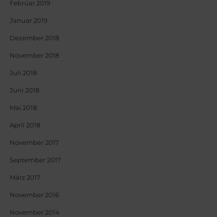
Februar 2019
Januar 2019
Dezember 2018
November 2018
Juli 2018
Juni 2018
Mai 2018
April 2018
November 2017
September 2017
März 2017
November 2016
November 2014