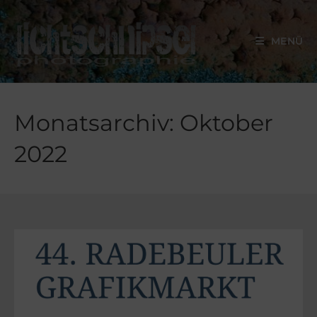
MENÜ
Monatsarchiv: Oktober
2022