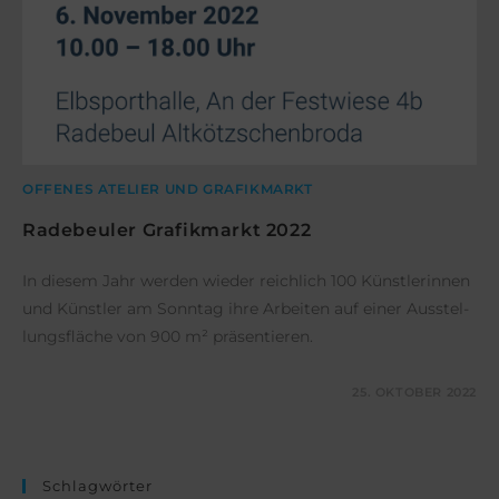
OFFENES ATELIER UND GRAFIKMARKT
Radebeuler Grafikmarkt 2022
In diesem Jahr werden wieder reichlich 100 Künstlerinnen
und Künstler am Sonntag ihre Arbeiten auf einer Ausstel-
lungsfläche von 900 m² präsentieren.
KOMMENTARE DEAKTIVIERT
25. OKTOBER 2022
Schlagwörter