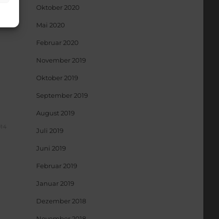
Oktober 2020
Mai 2020
Februar 2020
November 2019
Oktober 2019
September 2019
August 2019
014
Juli 2019
Juni 2019
Februar 2019
Januar 2019
Dezember 2018
November 2018