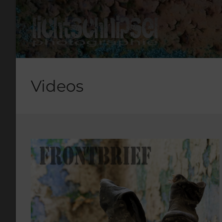
Videos