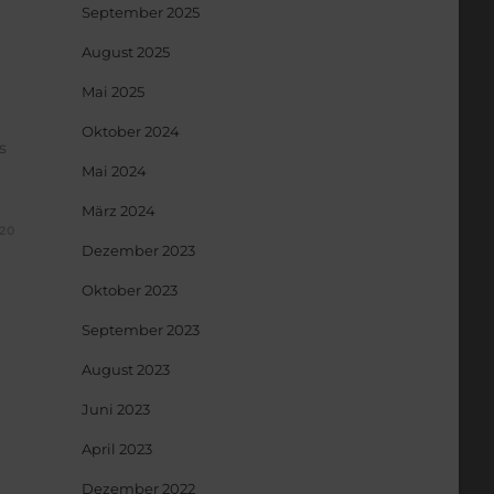
September 2025
August 2025
Mai 2025
Oktober 2024
s
Mai 2024
März 2024
20
Dezember 2023
Oktober 2023
September 2023
August 2023
Juni 2023
April 2023
Dezember 2022