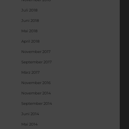
Juli 2018
Juni 2018
Mai 2018
April 2018
November 2017
September 2017
März 2017
November 2016
November 2014
September 2014
Juni 2014
Mai 2014