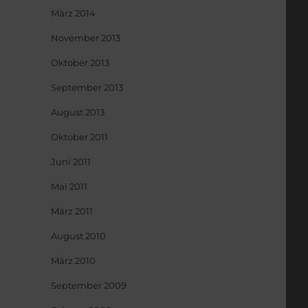
März 2014
November 2013
Oktober 2013
September 2013
August 2013
Oktober 2011
Juni 2011
Mai 2011
März 2011
August 2010
März 2010
September 2009