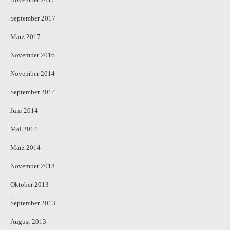
September 2017
März 2017
November 2016
November 2014
September 2014
Juni 2014
Mai 2014
März 2014
November 2013
Oktober 2013
September 2013
August 2013