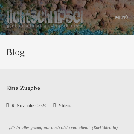
MENÜ
Blog
Eine Zugabe
6. November 2020
Videos
„Es ist alles gesagt, nur noch nicht von allen.“ (Karl Valentin)