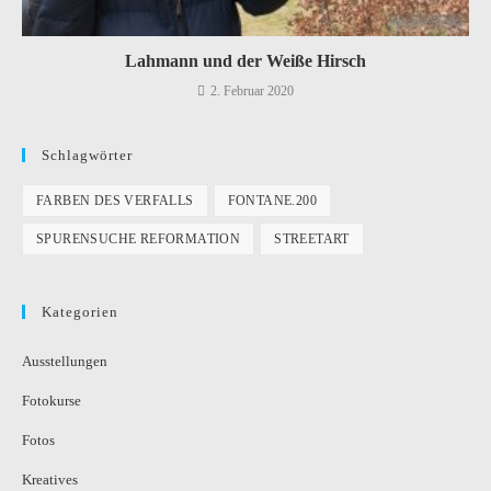
Lahmann und der Weiße Hirsch
2. Februar 2020
Schlagwörter
FARBEN DES VERFALLS
FONTANE.200
SPURENSUCHE REFORMATION
STREETART
Kategorien
Ausstellungen
Fotokurse
Fotos
Kreatives