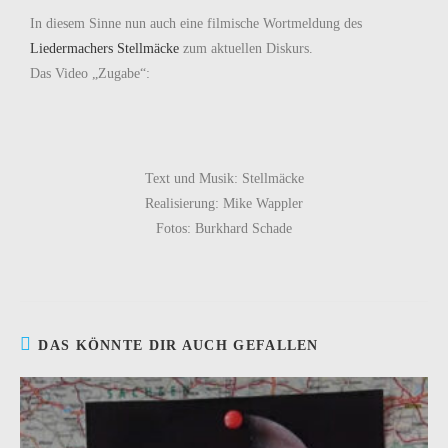
In diesem Sinne nun auch eine filmische Wortmeldung des
Liedermachers Stellmäcke
zum aktuellen Diskurs.
Das Video „Zugabe“:
Text und Musik: Stellmäcke
Realisierung: Mike Wappler
Fotos: Burkhard Schade
DAS KÖNNTE DIR AUCH GEFALLEN