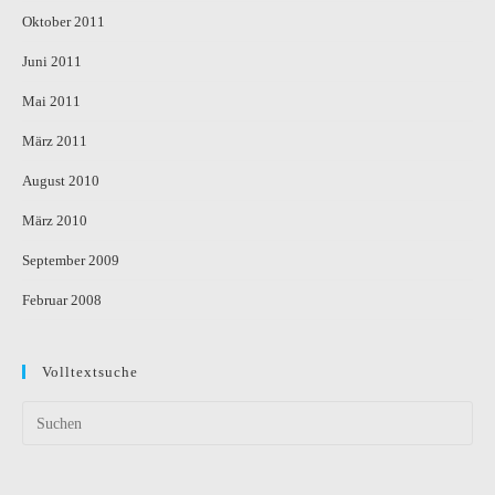
Oktober 2011
Juni 2011
Mai 2011
März 2011
August 2010
März 2010
September 2009
Februar 2008
Volltextsuche