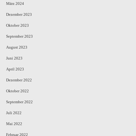
März 2024
Dezember 2023
Oktober 2023
September 2023
August 2023
Juni 2023
April 2023
Dezember 2022
Oktober 2022
September 2022
Juli 2022
Mai 2022
Februar 2022