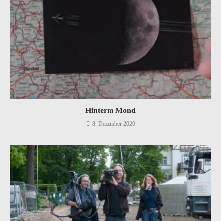
Hinterm Mond
8. Dezember 2020