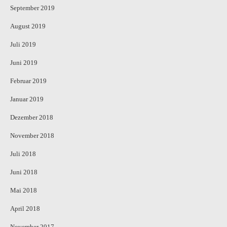
September 2019
August 2019
Juli 2019
Juni 2019
Februar 2019
Januar 2019
Dezember 2018
November 2018
Juli 2018
Juni 2018
Mai 2018
April 2018
November 2017