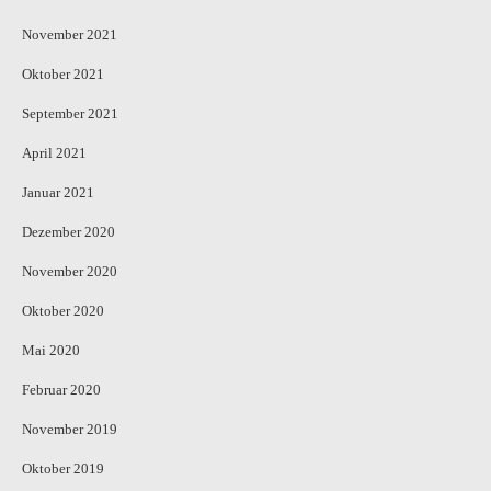
November 2021
Oktober 2021
September 2021
April 2021
Januar 2021
Dezember 2020
November 2020
Oktober 2020
Mai 2020
Februar 2020
November 2019
Oktober 2019