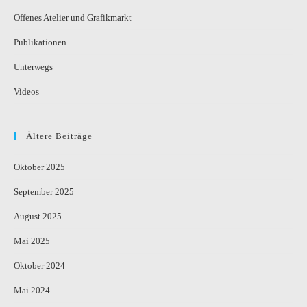
Offenes Atelier und Grafikmarkt
Publikationen
Unterwegs
Videos
Ältere Beiträge
Oktober 2025
September 2025
August 2025
Mai 2025
Oktober 2024
Mai 2024