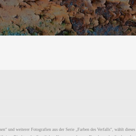
A
sen“ und weiterer Fotografien aus der Serie „Farben des Verfalls“, wählt dieses