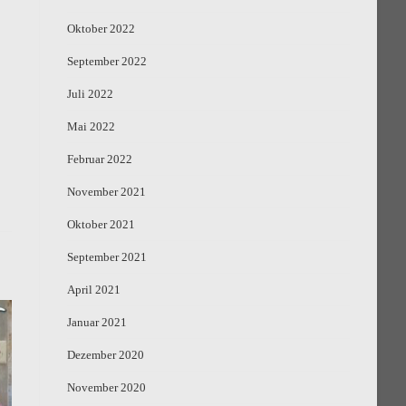
Oktober 2022
September 2022
Juli 2022
Mai 2022
Februar 2022
November 2021
Oktober 2021
September 2021
April 2021
Januar 2021
Dezember 2020
November 2020