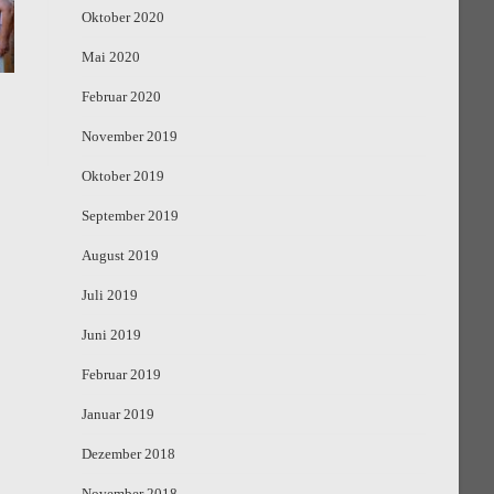
Oktober 2020
Mai 2020
Februar 2020
November 2019
Oktober 2019
September 2019
August 2019
Juli 2019
Juni 2019
Februar 2019
Januar 2019
Dezember 2018
November 2018