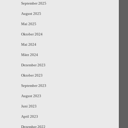
September 2025
August 2025
Mai 2025
Oktober 2024
Mai 2024
März 2024
Dezember 2023
Oktober 2023
September 2023
August 2023
Juni 2023
April 2023
Dezember 2022