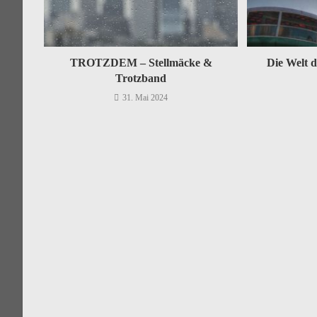
TROTZDEM – Stellmäcke &
Die Welt d
Trotzband
31. Mai 2024