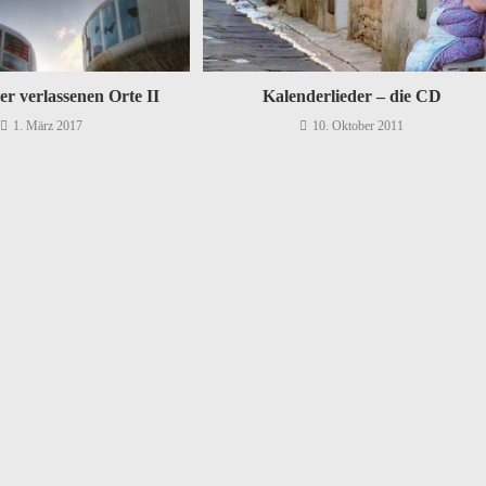
er verlassenen Orte II
Kalenderlieder – die CD
1. März 2017
10. Oktober 2011