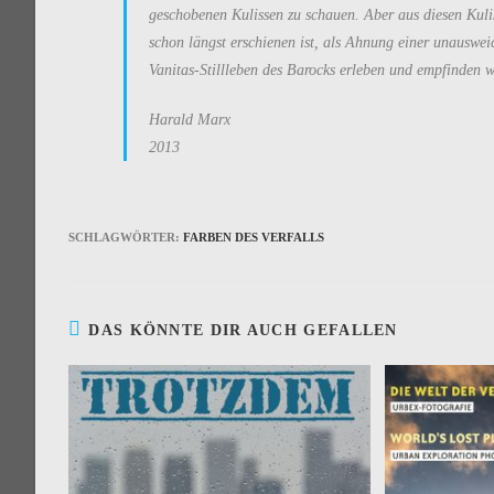
geschobenen Kulissen zu schauen. Aber aus diesen Kulis
schon längst erschienen ist, als Ahnung einer unausweic
Vanitas-Stillleben des Barocks erleben und empfinden w
Harald Marx
2013
SCHLAGWÖRTER
:
FARBEN DES VERFALLS
DAS KÖNNTE DIR AUCH GEFALLEN