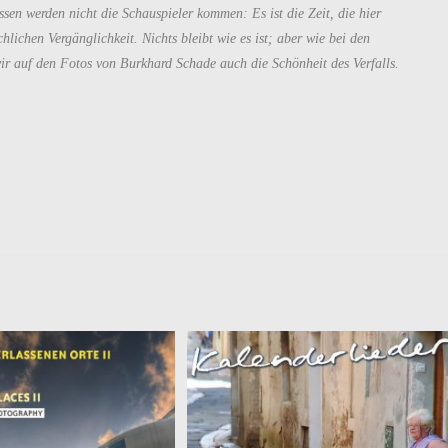
sen werden nicht die Schauspieler kommen: Es ist die Zeit, die hier
hlichen Vergänglichkeit. Nichts bleibt wie es ist; aber wie bei den
ir auf den Fotos von Burkhard Schade auch die Schönheit des Verfalls.