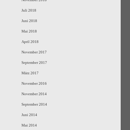
Juli 2018
Juni 2018
Mai 2018
April 2018
November 2017
September 2017
März 2017
November 2016
November 2014
September 2014
Juni 2014
Mai 2014