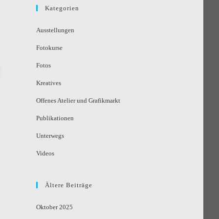
Kategorien
Ausstellungen
Fotokurse
Fotos
Kreatives
Offenes Atelier und Grafikmarkt
Publikationen
Unterwegs
Videos
Ältere Beiträge
Oktober 2025