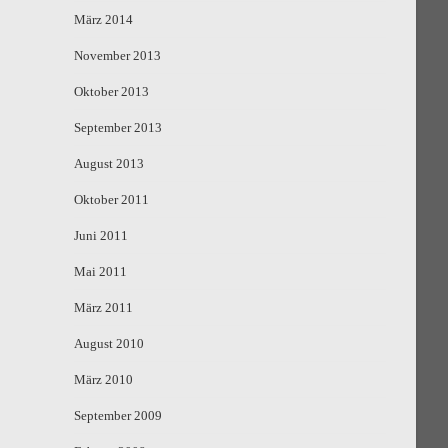
März 2014
November 2013
Oktober 2013
September 2013
August 2013
Oktober 2011
Juni 2011
Mai 2011
März 2011
August 2010
März 2010
September 2009