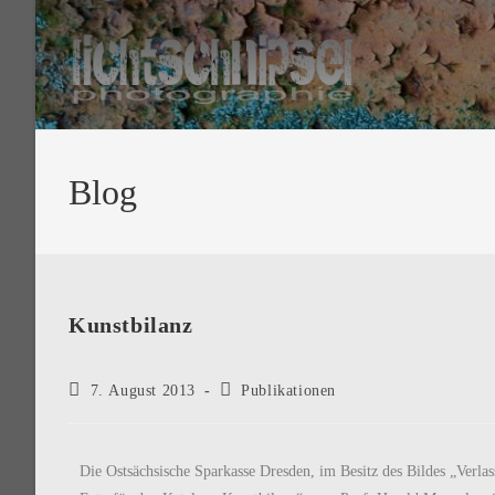
Blog
Kunstbilanz
7. August 2013
Publikationen
Die Ostsächsische Sparkasse Dresden, im Besitz des Bildes „Verlas