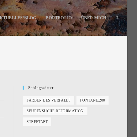
KTUELLES/BLOG
PORTFOLIO
ÜBER MICH
Schlagwörter
FARBEN DES VERFALLS
FONTANE.200
SPURENSUCHE REFORMATION
STREETART