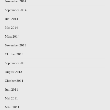
November 2014
September 2014
Juni 2014
Mai 2014
März 2014
November 2013
Oktober 2013
September 2013
August 2013
Oktober 2011
Juni 2011
Mai 2011
März 2011