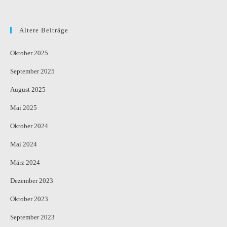
Ältere Beiträge
Oktober 2025
September 2025
August 2025
Mai 2025
Oktober 2024
Mai 2024
März 2024
Dezember 2023
Oktober 2023
September 2023