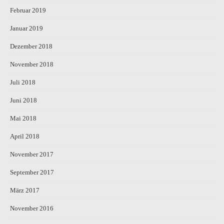
Februar 2019
Januar 2019
Dezember 2018
November 2018
Juli 2018
Juni 2018
Mai 2018
April 2018
November 2017
September 2017
März 2017
November 2016