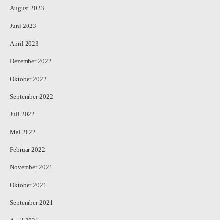
August 2023
Juni 2023
April 2023
Dezember 2022
Oktober 2022
September 2022
Juli 2022
Mai 2022
Februar 2022
November 2021
Oktober 2021
September 2021