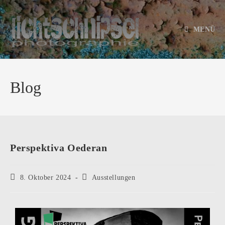
MENÜ
Blog
Perspektiva Oederan
8. Oktober 2024
Ausstellungen