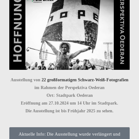
Ausstellung von
22 großformatigen Schwarz-Weiß-Fotografien
im Rahmen der Perspektiva Oederan
Ort: Stadtpark Oederan
Eröffnung am 27.10.2024 um 14 Uhr im Stadtpark.
Die Ausstellung ist bis Frühjahr 2025 zu sehen.
Aktuelle Info: Die Ausstellung wurde verlängert und