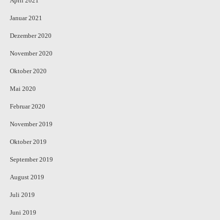
April 2021
Januar 2021
Dezember 2020
November 2020
Oktober 2020
Mai 2020
Februar 2020
November 2019
Oktober 2019
September 2019
August 2019
Juli 2019
Juni 2019