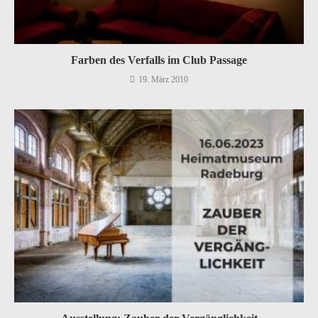
Farben des Verfalls im Club Passage
19. März 2010