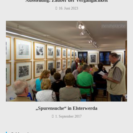
Ausstellung: Zauber der Vergänglichkeit
16. Juni 2023
„Spurensuche“ in Elsterwerda
1. September 2017