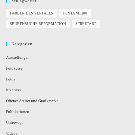
Schlagwörter
FARBEN DES VERFALLS
FONTANE.200
SPURENSUCHE REFORMATION
STREETART
Kategorien
Ausstellungen
Fotokurse
Fotos
Kreatives
Offenes Atelier und Grafikmarkt
Publikationen
Unterwegs
Videos