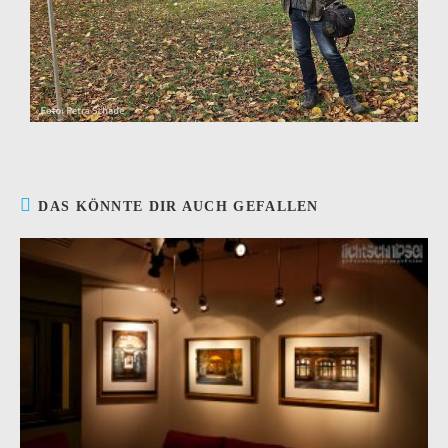
DAS KÖNNTE DIR AUCH GEFALLEN